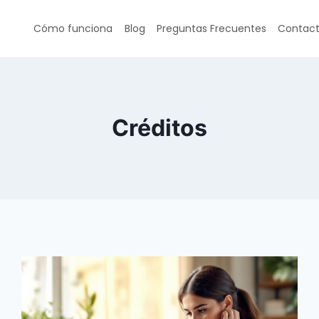
Cómo funciona
Blog
Preguntas Frecuentes
Contac
Créditos