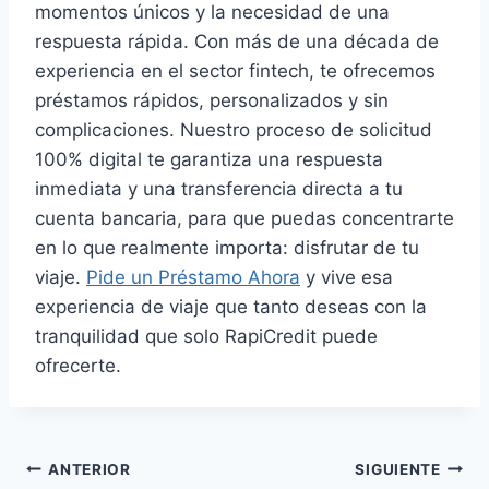
momentos únicos y la necesidad de una
respuesta rápida. Con más de una década de
experiencia en el sector fintech, te ofrecemos
préstamos rápidos, personalizados y sin
complicaciones. Nuestro proceso de solicitud
100% digital te garantiza una respuesta
inmediata y una transferencia directa a tu
cuenta bancaria, para que puedas concentrarte
en lo que realmente importa: disfrutar de tu
viaje.
Pide un Préstamo Ahora
y vive esa
experiencia de viaje que tanto deseas con la
tranquilidad que solo RapiCredit puede
ofrecerte.
Navegación
ANTERIOR
SIGUIENTE