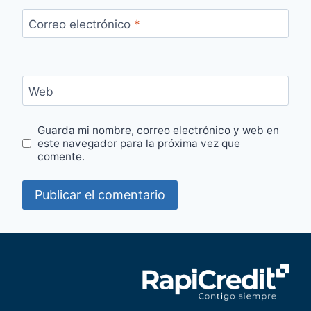
Correo electrónico
*
Web
Guarda mi nombre, correo electrónico y web en
este navegador para la próxima vez que
comente.