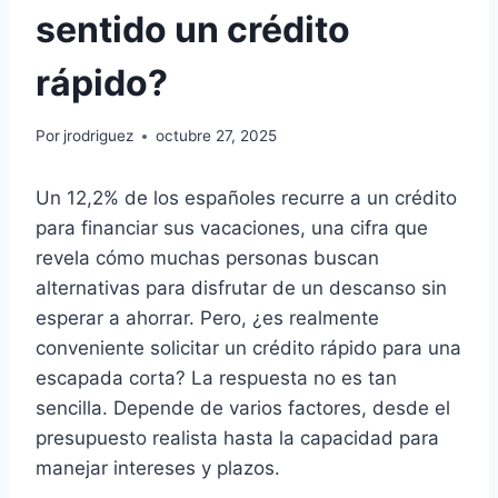
sentido un crédito
rápido?
Por
jrodriguez
octubre 27, 2025
Un 12,2% de los españoles recurre a un crédito
para financiar sus vacaciones, una cifra que
revela cómo muchas personas buscan
alternativas para disfrutar de un descanso sin
esperar a ahorrar. Pero, ¿es realmente
conveniente solicitar un crédito rápido para una
escapada corta? La respuesta no es tan
sencilla. Depende de varios factores, desde el
presupuesto realista hasta la capacidad para
manejar intereses y plazos.