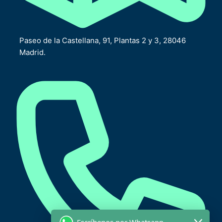
Paseo de la Castellana, 91, Plantas 2 y 3, 28046
Madrid.