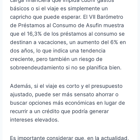
carga financiera que impida cubrir gastos
básicos o si el viaje es simplemente un
capricho que puede esperar. El VII Barómetro
de Préstamos al Consumo de Asufin muestra
que el 16,3% de los préstamos al consumo se
destinan a vacaciones, un aumento del 6% en
dos años, lo que indica una tendencia
creciente, pero también un riesgo de
sobreendeudamiento si no se planifica bien.
Además, si el viaje es corto y el presupuesto
ajustado, puede ser más sensato ahorrar o
buscar opciones más económicas en lugar de
recurrir a un crédito que podría generar
intereses elevados.
Es importante considerar que, en la actualidad,