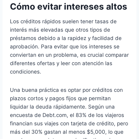
Cómo evitar intereses altos
Los créditos rápidos suelen tener tasas de
interés más elevadas que otros tipos de
préstamos debido a la rapidez y facilidad de
aprobación. Para evitar que los intereses se
conviertan en un problema, es crucial comparar
diferentes ofertas y leer con atención las
condiciones.
Una buena práctica es optar por créditos con
plazos cortos y pagos fijos que permitan
liquidar la deuda rápidamente. Según una
encuesta de Debt.com, el 83% de los viajeros
financian sus viajes con tarjeta de crédito, pero
más del 30% gastan al menos $5,000, lo que