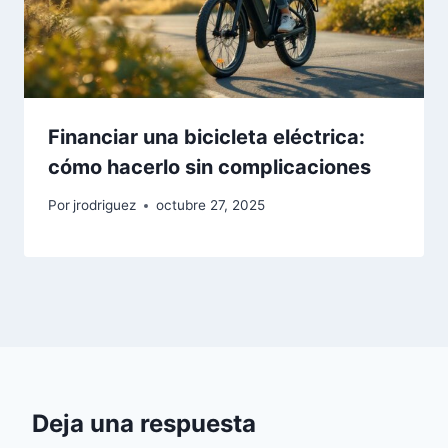
Financiar una bicicleta eléctrica:
cómo hacerlo sin complicaciones
Por
jrodriguez
octubre 27, 2025
Deja una respuesta