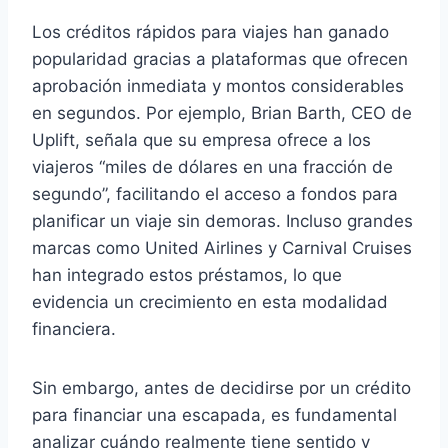
Los créditos rápidos para viajes han ganado
popularidad gracias a plataformas que ofrecen
aprobación inmediata y montos considerables
en segundos. Por ejemplo, Brian Barth, CEO de
Uplift, señala que su empresa ofrece a los
viajeros “miles de dólares en una fracción de
segundo”, facilitando el acceso a fondos para
planificar un viaje sin demoras. Incluso grandes
marcas como United Airlines y Carnival Cruises
han integrado estos préstamos, lo que
evidencia un crecimiento en esta modalidad
financiera.
Sin embargo, antes de decidirse por un crédito
para financiar una escapada, es fundamental
analizar cuándo realmente tiene sentido y