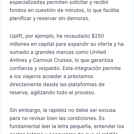
especializadas permiten solicitar y recibir
fondos en cuestión de minutos, lo que facilita
planificar y reservar sin demoras.
Uplift, por ejemplo, ha recaudado $250
millones en capital para expandir su oferta y ha
sumado a grandes marcas como United
Airlines y Carnival Cruises, lo que garantiza
confianza y respaldo. Esta integración permite
a los viajeros acceder a préstamos
directamente desde las plataformas de
reserva, agilizando todo el proceso.
Sin embargo, la rapidez no debe ser excusa
para no revisar bien las condiciones. Es
fundamental leer la letra pequeña, entender los