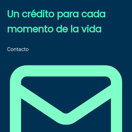
Un crédito para cada
momento de la vida​
Contacto