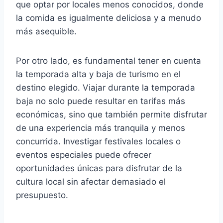
que optar por locales menos conocidos, donde
la comida es igualmente deliciosa y a menudo
más asequible.
Por otro lado, es fundamental tener en cuenta
la temporada alta y baja de turismo en el
destino elegido. Viajar durante la temporada
baja no solo puede resultar en tarifas más
económicas, sino que también permite disfrutar
de una experiencia más tranquila y menos
concurrida. Investigar festivales locales o
eventos especiales puede ofrecer
oportunidades únicas para disfrutar de la
cultura local sin afectar demasiado el
presupuesto.