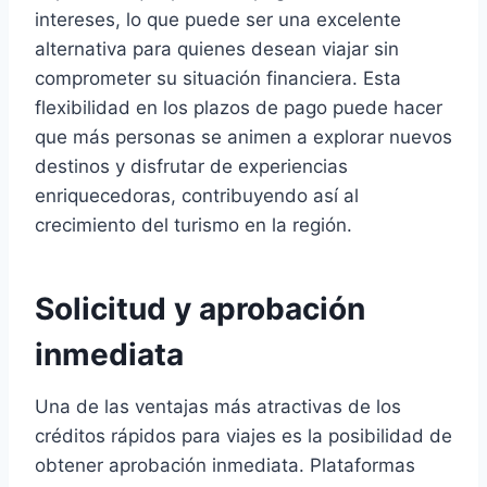
intereses, lo que puede ser una excelente
alternativa para quienes desean viajar sin
comprometer su situación financiera. Esta
flexibilidad en los plazos de pago puede hacer
que más personas se animen a explorar nuevos
destinos y disfrutar de experiencias
enriquecedoras, contribuyendo así al
crecimiento del turismo en la región.
Solicitud y aprobación
inmediata
Una de las ventajas más atractivas de los
créditos rápidos para viajes es la posibilidad de
obtener aprobación inmediata. Plataformas