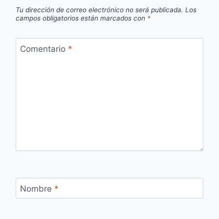
Tu dirección de correo electrónico no será publicada.
Los
campos obligatorios están marcados con
*
Comentario
*
Nombre
*