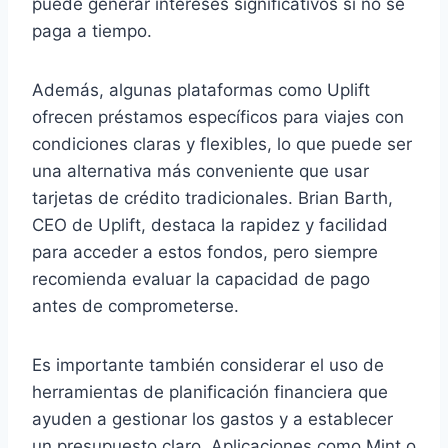
puede generar intereses significativos si no se
paga a tiempo.
Además, algunas plataformas como Uplift
ofrecen préstamos específicos para viajes con
condiciones claras y flexibles, lo que puede ser
una alternativa más conveniente que usar
tarjetas de crédito tradicionales. Brian Barth,
CEO de Uplift, destaca la rapidez y facilidad
para acceder a estos fondos, pero siempre
recomienda evaluar la capacidad de pago
antes de comprometerse.
Es importante también considerar el uso de
herramientas de planificación financiera que
ayuden a gestionar los gastos y a establecer
un presupuesto claro. Aplicaciones como Mint o