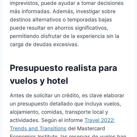
imprevistos, puede ayudar a tomar decisiones
más informadas. Además, investigar sobre
destinos alternativos o temporadas bajas
puede resultar en ahorros significativos,
permitiendo disfrutar de la experiencia sin la
carga de deudas excesivas.
Presupuesto realista para
vuelos y hotel
Antes de solicitar un crédito, es clave elaborar
un presupuesto detallado que incluya vuelos,
alojamiento, comidas, transporte local y
actividades. Según el informe
Travel 2022:
Trends and Transitions
del Mastercard
Economics Institute, las reservas de vuelos han