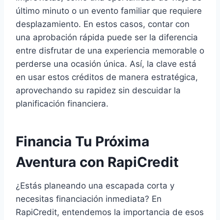
último minuto o un evento familiar que requiere
desplazamiento. En estos casos, contar con
una aprobación rápida puede ser la diferencia
entre disfrutar de una experiencia memorable o
perderse una ocasión única. Así, la clave está
en usar estos créditos de manera estratégica,
aprovechando su rapidez sin descuidar la
planificación financiera.
Financia Tu Próxima
Aventura con RapiCredit
¿Estás planeando una escapada corta y
necesitas financiación inmediata? En
RapiCredit, entendemos la importancia de esos