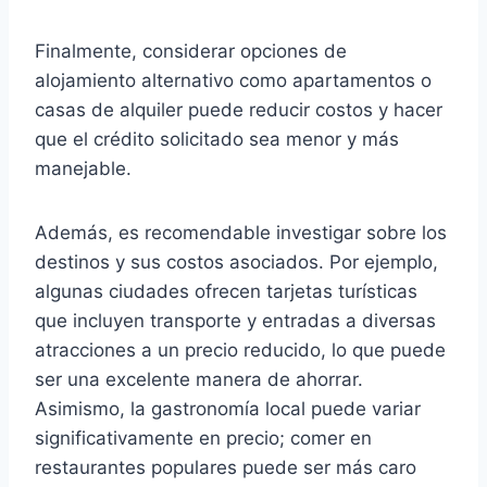
Finalmente, considerar opciones de
alojamiento alternativo como apartamentos o
casas de alquiler puede reducir costos y hacer
que el crédito solicitado sea menor y más
manejable.
Además, es recomendable investigar sobre los
destinos y sus costos asociados. Por ejemplo,
algunas ciudades ofrecen tarjetas turísticas
que incluyen transporte y entradas a diversas
atracciones a un precio reducido, lo que puede
ser una excelente manera de ahorrar.
Asimismo, la gastronomía local puede variar
significativamente en precio; comer en
restaurantes populares puede ser más caro