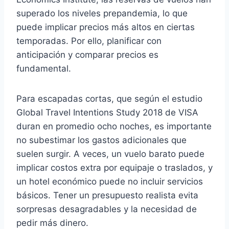
superado los niveles prepandemia, lo que
puede implicar precios más altos en ciertas
temporadas. Por ello, planificar con
anticipación y comparar precios es
fundamental.
Para escapadas cortas, que según el estudio
Global Travel Intentions Study 2018 de VISA
duran en promedio ocho noches, es importante
no subestimar los gastos adicionales que
suelen surgir. A veces, un vuelo barato puede
implicar costos extra por equipaje o traslados, y
un hotel económico puede no incluir servicios
básicos. Tener un presupuesto realista evita
sorpresas desagradables y la necesidad de
pedir más dinero.