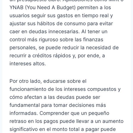
YNAB (You Need A Budget) permiten a los
usuarios seguir sus gastos en tiempo real y
ajustar sus hábitos de consumo para evitar
caer en deudas innecesarias. Al tener un
control más riguroso sobre las finanzas
personales, se puede reducir la necesidad de
recurrir a créditos rápidos y, por ende, a
intereses altos.
Por otro lado, educarse sobre el
funcionamiento de los intereses compuestos y
cómo afectan a las deudas puede ser
fundamental para tomar decisiones más
informadas. Comprender que un pequeño
retraso en los pagos puede llevar a un aumento
significativo en el monto total a pagar puede