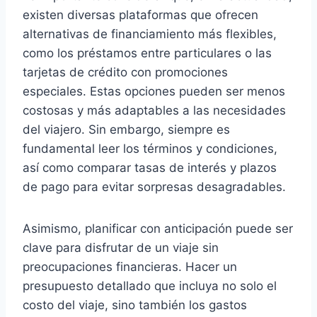
existen diversas plataformas que ofrecen
alternativas de financiamiento más flexibles,
como los préstamos entre particulares o las
tarjetas de crédito con promociones
especiales. Estas opciones pueden ser menos
costosas y más adaptables a las necesidades
del viajero. Sin embargo, siempre es
fundamental leer los términos y condiciones,
así como comparar tasas de interés y plazos
de pago para evitar sorpresas desagradables.
Asimismo, planificar con anticipación puede ser
clave para disfrutar de un viaje sin
preocupaciones financieras. Hacer un
presupuesto detallado que incluya no solo el
costo del viaje, sino también los gastos