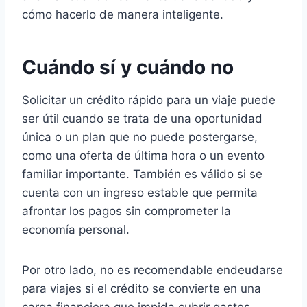
cómo hacerlo de manera inteligente.
Cuándo sí y cuándo no
Solicitar un crédito rápido para un viaje puede
ser útil cuando se trata de una oportunidad
única o un plan que no puede postergarse,
como una oferta de última hora o un evento
familiar importante. También es válido si se
cuenta con un ingreso estable que permita
afrontar los pagos sin comprometer la
economía personal.
Por otro lado, no es recomendable endeudarse
para viajes si el crédito se convierte en una