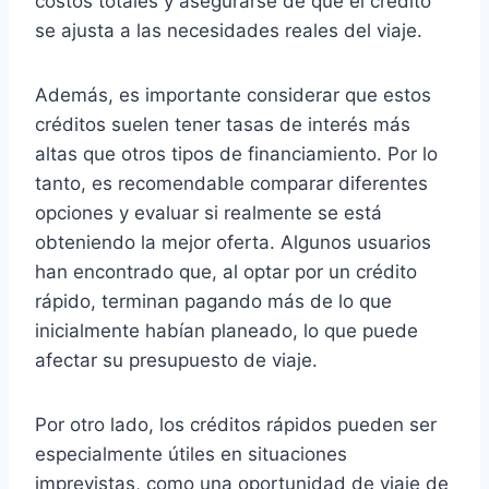
costos totales y asegurarse de que el crédito
se ajusta a las necesidades reales del viaje.
Además, es importante considerar que estos
créditos suelen tener tasas de interés más
altas que otros tipos de financiamiento. Por lo
tanto, es recomendable comparar diferentes
opciones y evaluar si realmente se está
obteniendo la mejor oferta. Algunos usuarios
han encontrado que, al optar por un crédito
rápido, terminan pagando más de lo que
inicialmente habían planeado, lo que puede
afectar su presupuesto de viaje.
Por otro lado, los créditos rápidos pueden ser
especialmente útiles en situaciones
imprevistas, como una oportunidad de viaje de